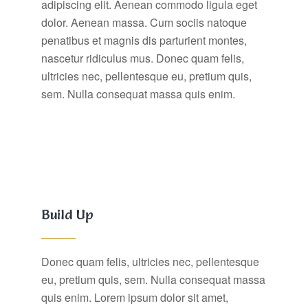
adipiscing elit. Aenean commodo ligula eget
dolor. Aenean massa. Cum sociis natoque
penatibus et magnis dis parturient montes,
nascetur ridiculus mus. Donec quam felis,
ultricies nec, pellentesque eu, pretium quis,
sem. Nulla consequat massa quis enim.
Build Up
Donec quam felis, ultricies nec, pellentesque
eu, pretium quis, sem. Nulla consequat massa
quis enim. Lorem ipsum dolor sit amet,