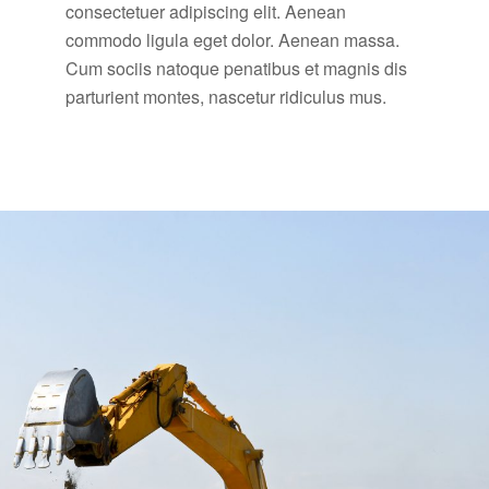
consectetuer adipiscing elit. Aenean
commodo ligula eget dolor. Aenean massa.
Cum sociis natoque penatibus et magnis dis
parturient montes, nascetur ridiculus mus.