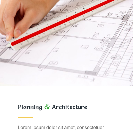
&
Planning
Architecture
Lorem ipsum dolor sit amet, consectetuer