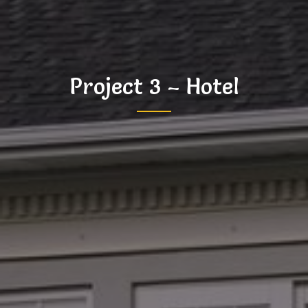
Project 3 – Hotel