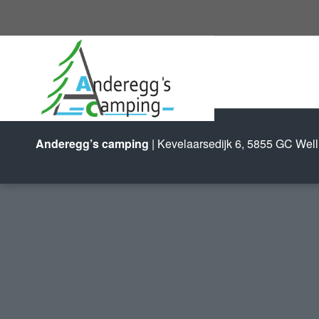
Anderegg’s camping
| Kevelaarsedijk 6, 5855 GC Well,