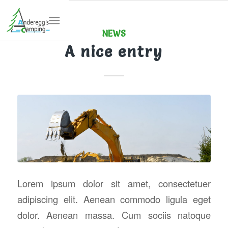
NEWS
A nice entry
Lorem ipsum dolor sit amet, consectetuer
adipiscing elit. Aenean commodo ligula eget
dolor. Aenean massa. Cum sociis natoque