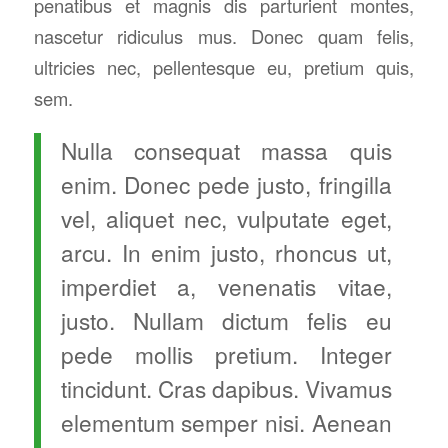
penatibus et magnis dis parturient montes,
nascetur ridiculus mus. Donec quam felis,
ultricies nec, pellentesque eu, pretium quis,
sem.
Nulla consequat massa quis
enim. Donec pede justo, fringilla
vel, aliquet nec, vulputate eget,
arcu. In enim justo, rhoncus ut,
imperdiet a, venenatis vitae,
justo. Nullam dictum felis eu
pede mollis pretium. Integer
tincidunt. Cras dapibus. Vivamus
elementum semper nisi. Aenean