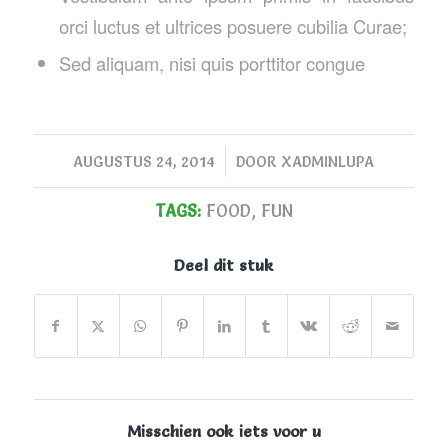
orci luctus et ultrices posuere cubilia Curae;
Sed aliquam, nisi quis porttitor congue
/
AUGUSTUS 24, 2014
DOOR
XADMINLUPA
TAGS:
FOOD
,
FUN
Deel dit stuk
Misschien ook iets voor u