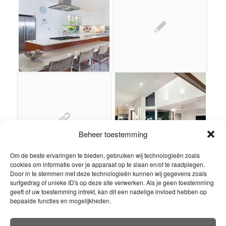
Beheer toestemming
Om de beste ervaringen te bieden, gebruiken wij technologieën zoals
cookies om informatie over je apparaat op te slaan en/of te raadplegen.
Door in te stemmen met deze technologieën kunnen wij gegevens zoals
surfgedrag of unieke ID's op deze site verwerken. Als je geen toestemming
geeft of uw toestemming intrekt, kan dit een nadelige invloed hebben op
bepaalde functies en mogelijkheden.