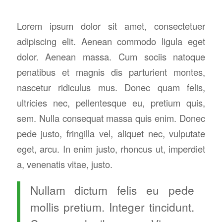
Lorem ipsum dolor sit amet, consectetuer
adipiscing elit. Aenean commodo ligula eget
dolor. Aenean massa. Cum sociis natoque
penatibus et magnis dis parturient montes,
nascetur ridiculus mus. Donec quam felis,
ultricies nec, pellentesque eu, pretium quis,
sem. Nulla consequat massa quis enim. Donec
pede justo, fringilla vel, aliquet nec, vulputate
eget, arcu. In enim justo, rhoncus ut, imperdiet
a, venenatis vitae, justo.
Nullam dictum felis eu pede
mollis pretium. Integer tincidunt.