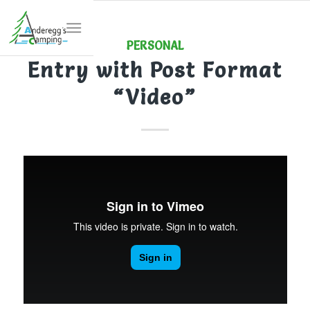
PERSONAL
Entry with Post Format
“Video”