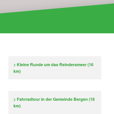
> Kleine Runde um das Reindersmeer (16
km)
> Fahrradtour in der Gemeinde Bergen (18
km)